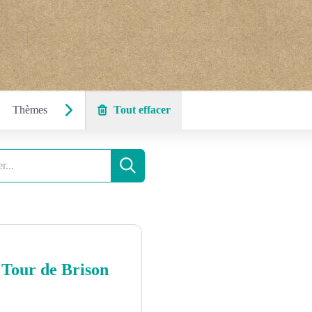
Thèmes
Tout effacer
Recherche
 Tour de Brison