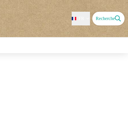
FR
Recherche