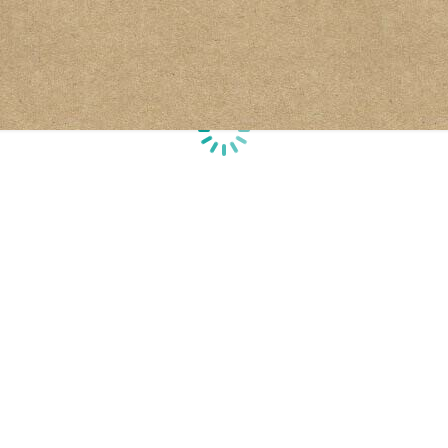
Laden