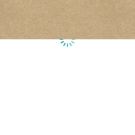
Laden