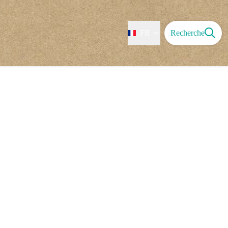
FR
Recherche