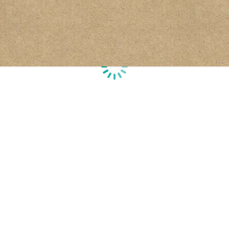
Chargement