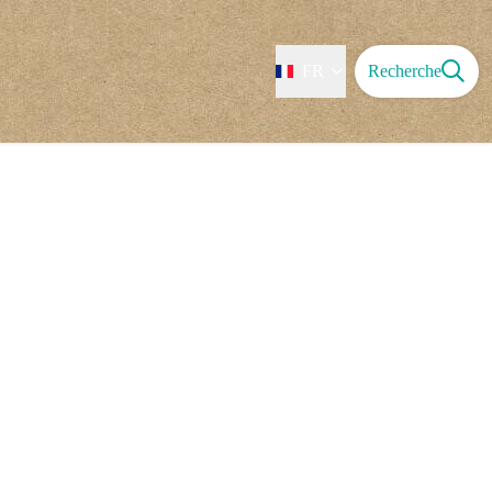
FR
Recherche