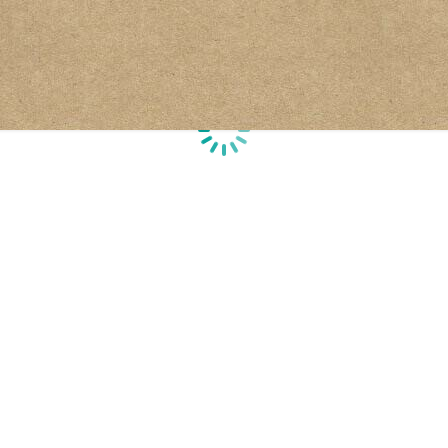
Chargement