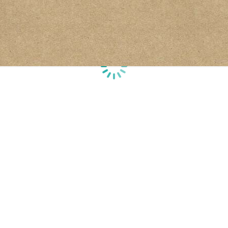
Loading