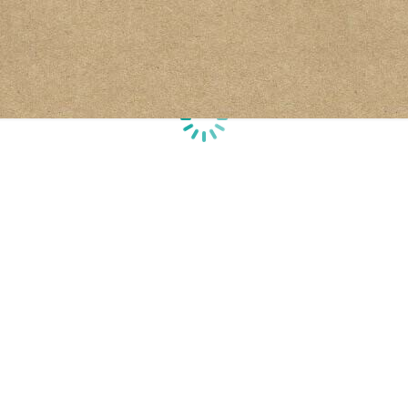
Loading