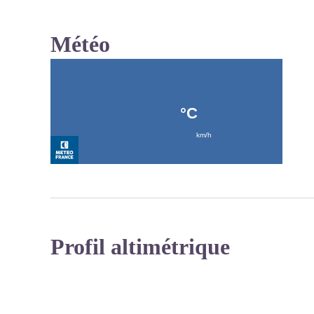
Météo
Profil altimétrique