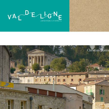
Christian Doni