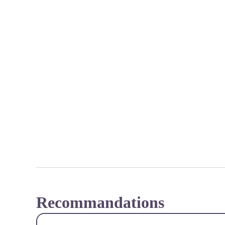
Recommandations