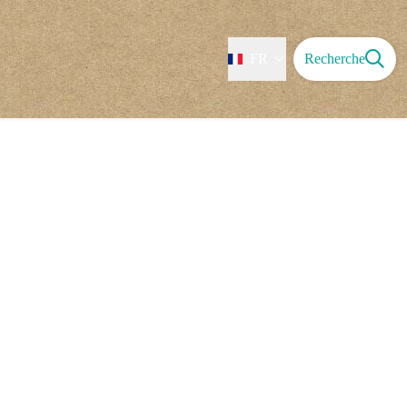
FR
Recherche