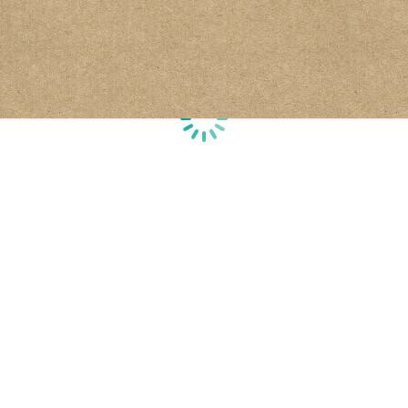
Chargement