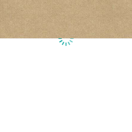
Chargement