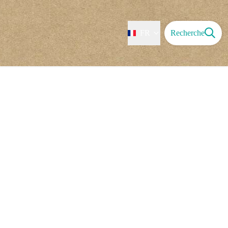
FR
Recherche