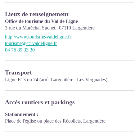
Lieux de renseignement
Office de tourisme du Val de Ligne
3 rue du Maréchal Suchet,,
07110
Largentière
http://www.tourisme-valdeligne.fr
tourisme@cc-valdeligne.fr
04 75 89 33 30
Transport
Ligne E13 ou 74 (arrêt Largentière : Les Vergnades)
Accès routiers et parkings
Stationnement :
Place de l'église ou place des Récollets, Largentière