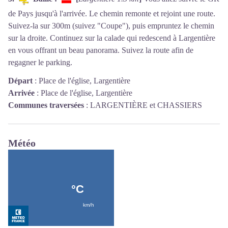
de Pays jusqu'à l'arrivée. Le chemin remonte et rejoint une route.
Suivez-la sur 300m (suivez "Coupe"), puis empruntez le chemin
sur la droite. Continuez sur la calade qui redescend à Largentière
en vous offrant un beau panorama. Suivez la route afin de
regagner le parking.
Départ
:
Place de l'église, Largentière
Arrivée
:
Place de l'église, Largentière
Communes traversées
:
LARGENTIÈRE et CHASSIERS
Météo