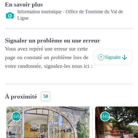
En savoir plus
Information touristique - Office de Tourisme du Val de
Ligne
Signaler un problème ou une erreur
Vous avez repéré une erreur sur cette
page ou constaté un problème lors de
Signaler
votre randonnée, signalez-les nous ici :
À proximité
50
Hébergements
Hébergements