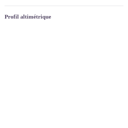
Profil altimétrique